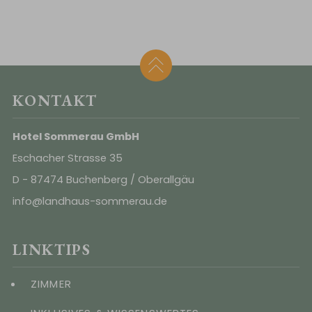
KONTAKT
Hotel Sommerau GmbH
Eschacher Strasse 35
D - 87474 Buchenberg / Oberallgäu
info@landhaus-sommerau.de
LINKTIPS
ZIMMER