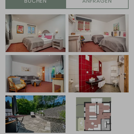
BUCHEN
ANFRAGEN