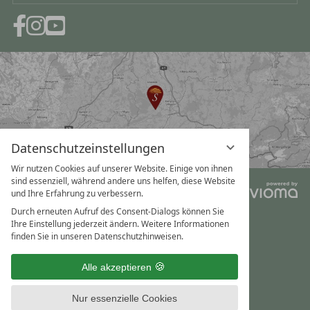
Datenschutzeinstellungen
Wir nutzen Cookies auf unserer Website. Einige von ihnen
sind essenziell, während andere uns helfen, diese Website
Impressum
AGB
und Ihre Erfahrung zu verbessern.
Durch erneuten Aufruf des Consent-Dialogs können Sie
Datenschutz
Ihre Einstellung jederzeit ändern. Weitere Informationen
finden Sie in unseren Datenschutzhinweisen.
Datenschutzeinstellungen
Alle akzeptieren
Nur essenzielle Cookies