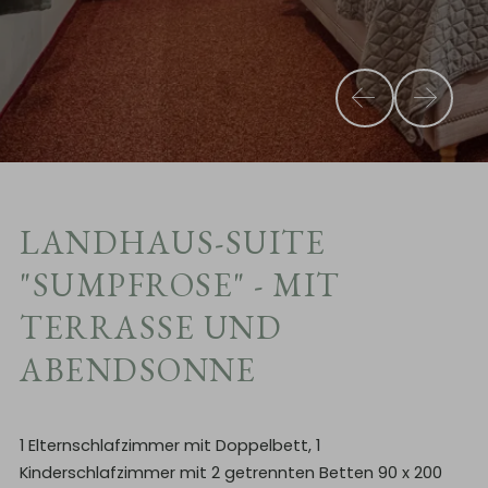
LANDHAUS-SUITE
"SUMPFROSE" - MIT
TERRASSE UND
ABENDSONNE
1 Elternschlafzimmer mit Doppelbett, 1
Kinderschlafzimmer mit 2 getrennten Betten 90 x 200