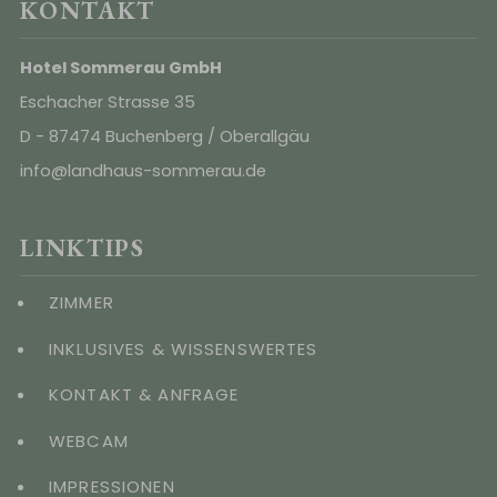
KONTAKT
Hotel Sommerau GmbH
Eschacher Strasse 35
D - 87474 Buchenberg / Oberallgäu
info@landhaus-sommerau.de
LINKTIPS
ZIMMER
INKLUSIVES & WISSENSWERTES
KONTAKT & ANFRAGE
WEBCAM
IMPRESSIONEN