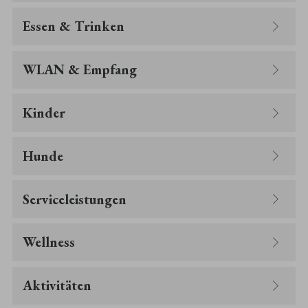
Essen & Trinken
WLAN & Empfang
Kinder
Hunde
Serviceleistungen
Wellness
Aktivitäten