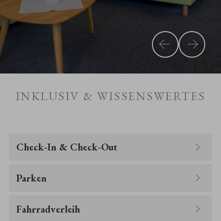
INKLUSIV & WISSENSWERTES
Check-In & Check-Out
Parken
Fahrradverleih