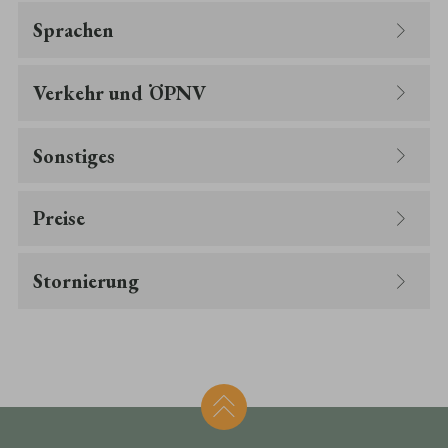
Sprachen
Verkehr und ÖPNV
Sonstiges
Preise
Stornierung