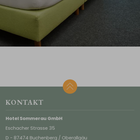
KONTAKT
Hotel Sommerau GmbH
Eschacher Strasse 35
D - 87474 Buchenberg / Oberallgäu