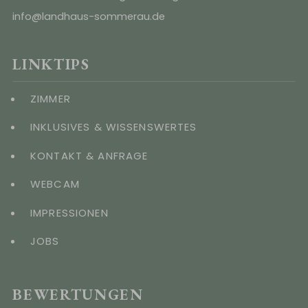
info@landhaus-sommerau.de
LINKTIPS
ZIMMER
INKLUSIVES & WISSENSWERTES
KONTAKT & ANFRAGE
WEBCAM
IMPRESSIONEN
JOBS
BEWERTUNGEN