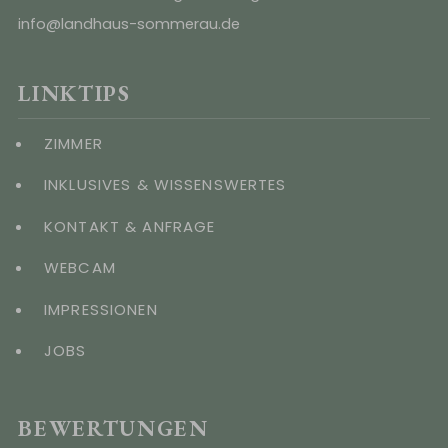
info@landhaus-sommerau.de
LINKTIPS
ZIMMER
INKLUSIVES & WISSENSWERTES
KONTAKT & ANFRAGE
WEBCAM
IMPRESSIONEN
JOBS
BEWERTUNGEN