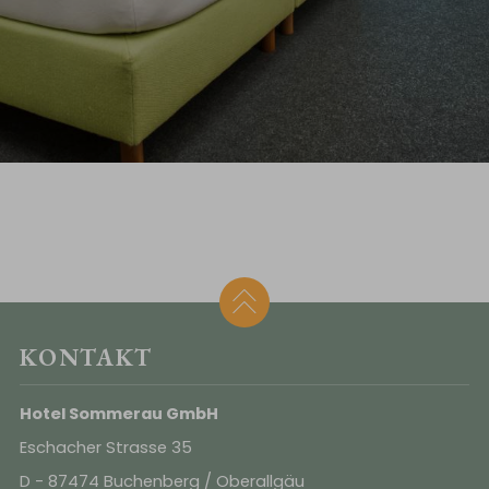
KONTAKT
Hotel Sommerau GmbH
Eschacher Strasse 35
D - 87474 Buchenberg / Oberallgäu