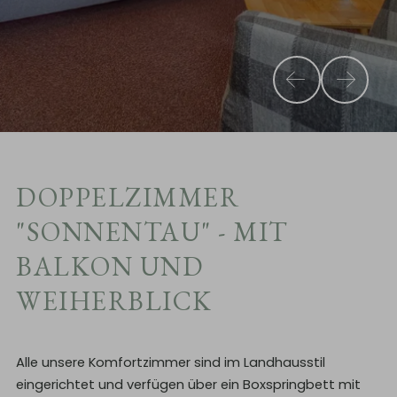
DOPPELZIMMER
"SONNENTAU" - MIT
BALKON UND
WEIHERBLICK
Alle unsere Komfortzimmer sind im Landhausstil
eingerichtet und verfügen über ein Boxspringbett mit