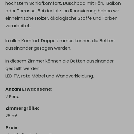
höchstem Schlafkomfort, Duschbad mit Fön, Balkon
oder Terrasse. Bei der letzten Renovierung haben wir
einheimische Hölzer, ökologische Stoffe und Farben
verarbeitet.
In allen Komfort Doppelzimmer, können die Betten
auseinander gezogen werden.
In diesem Zimmer können die Betten auseinander
gestellt werden.
LED TV, rote Möbel und Wandverkleidung.
Anzahl Erwachsene
2
Pers.
Zimmergröße
28
m²
Preis