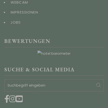
WEBCAM
IMPRESSIONEN
JOBS
BEWERTUNGEN
SUCHE & SOCIAL MEDIA
Suchbegriff
Suc
eingeben