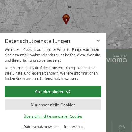
Datenschutzeinstellungen
Wir nutzen Cookies auf unserer Website. Einige von ihnen
sind essenziell, während andere uns helfen, diese Website
Impressum
AGB
und Ihre Erfahrung zu verbessern.
Durch erneuten Aufruf des Consent-Dialogs können Sie
Datenschutz
Ihre Einstellung jederzeit ändern. Weitere Informationen
finden Sie in unseren Datenschutzhinweisen.
Datenschutzeinstellungen
Alle akzeptieren
Nur essenzielle Cookies
Übersicht nicht essenzieller Cookies
Datenschutzhinweise
Impressum