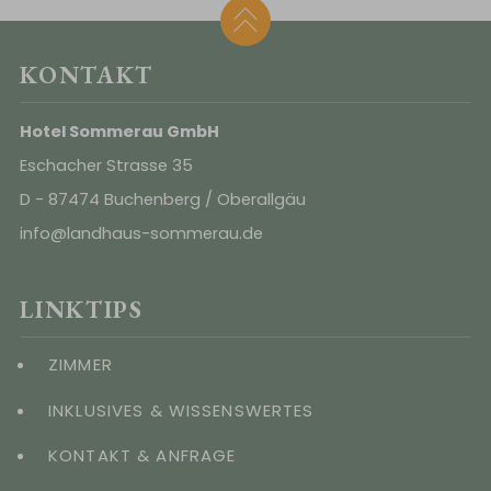
KONTAKT
Hotel Sommerau GmbH
Eschacher Strasse 35
D - 87474 Buchenberg / Oberallgäu
info@landhaus-sommerau.de
LINKTIPS
ZIMMER
INKLUSIVES & WISSENSWERTES
KONTAKT & ANFRAGE