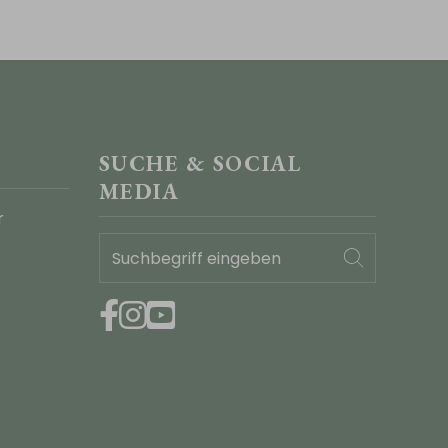
SUCHE & SOCIAL
MEDIA
Suchbegriff
Suchen
eingeben