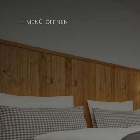
MENÜ
ÖFFNEN