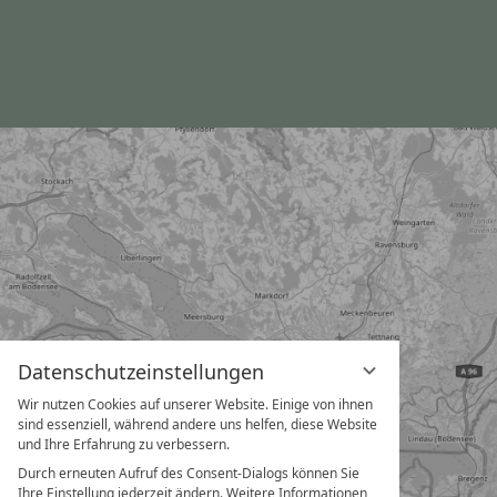
Datenschutzeinstellungen
Wir nutzen Cookies auf unserer Website. Einige von ihnen
sind essenziell, während andere uns helfen, diese Website
und Ihre Erfahrung zu verbessern.
Durch erneuten Aufruf des Consent-Dialogs können Sie
Ihre Einstellung jederzeit ändern. Weitere Informationen